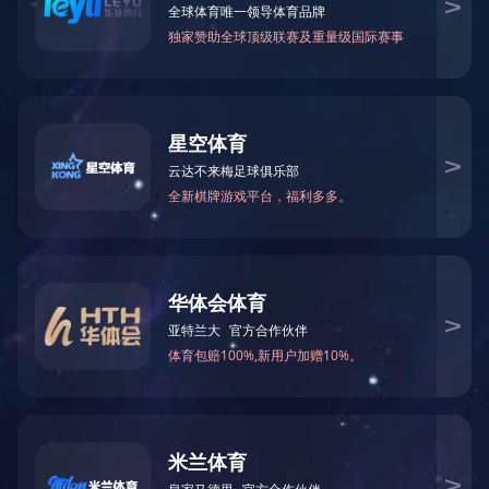

开云(中国)Kaiyun·官方网站-kaiyun.com
走进大峘

企业简介
组织机构
发展历程
荣誉资质
愿景和使命
企业新闻
产品技术

高炉喷煤
开云(中国)Kaiyun·官方网站-kaiyun.com
矿渣微
粉
活性石灰
环保工程
电池级碳酸锂制备工程
溧阳公司

公司概况
联系方式
企业文化
人力资源

人才招聘
资讯分类

