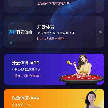
51198703，51198682 传真：02551198800 Email：
zhangzhaochun@dogsloverstore.com
备品配件部
【概要描述】
备品配件部主要为客户提供集团公司承建的高炉
喷煤系统、矿渣微粉系统、石灰窑系统、烟气脱硫脱硝等系统
运行过程中的备品配件，及公司专有磨煤机、矿渣微粉磨机、
非标设备的备品配件。 部长：张召春 电话：025-
51198703，51198682 传真：02551198800 Email：
zhangzhaochun@dogsloverstore.com
分类：
各部门联系方式
作者：
来源：
发布时间：
2018-01-23 18:35
访问量：
详情
备品配件部主要为客户提供集团公司承建的高炉喷煤系统、