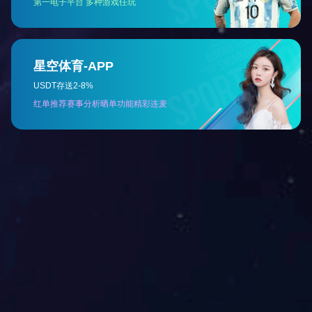
青岛特钢2300m3高炉喷煤工程-1
青岛特钢2300m3高炉喷煤工程-2
兴澄特种钢铁有限公司3200m3高炉喷煤工程
敬业集团2×1500m3高炉喷煤工程-1