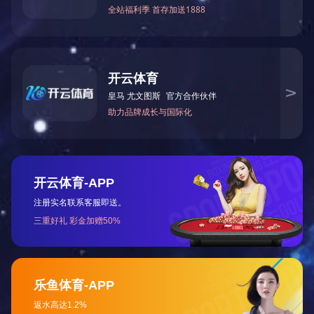
自动喷吹及中速煤磨研制领域的工艺技术及装备;能提供小时
产量5吨~120吨的各系列中速煤磨，可满足不同用户的需求，
已累计承接国内外喷煤工程近400余套。
煤粉制备、喷吹的应用领域：
·高炉喷煤
·回转窑(活性石灰、氧化球团、锂辉石、锂云母)喷煤
·石灰套筒窑、双膛窑喷煤
·竖炉氧化球团喷煤
·铁合金冶炼喷煤(镍铁、铬铁)
·烧结点火喷煤
·有色金属炉窑喷煤(铜/银/铅冶炼)
·煤粉气化及气体燃料置换
·其他冶金炉窑喷煤