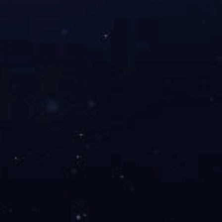
敬业集团2×1500m3高炉喷煤工程-2
宝钢湛江钢铁有限公司2座5050m³配套建设的喷煤工程
酒钢集团榆中钢铁有限责任公司3200m3高炉喷煤工程
澳大利亚Nyrstar Port Pirie煤粉制备及输送项目
Copyright
开云(中国)Kaiyun·官方网站-kaiyun.com INC. All Rghts Reserved.