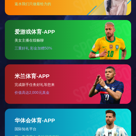
二、工程案例
南京钢铁股份有限公司2座2160m3高炉喷煤工程
攀钢西昌钒钛资源综合利用项目3座1780m3高炉喷煤工程
联峰钢铁（张家港）有限公司3座1080m3喷煤工程
本钢集团北营公司2座3200m3高炉喷煤工程