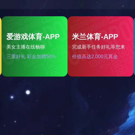
活性石灰
有回转窑、套筒窑和双膛窑三种活性石灰生产线的工艺技术与装备，自行