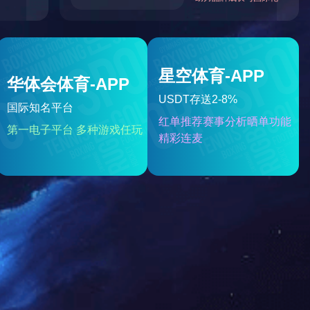
开发了日产200吨~1200吨活性石灰生产线，在活性石灰领域拥有