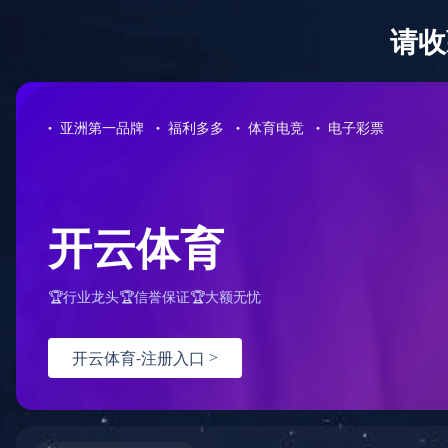
开云(中国)Kaiyun·官方网站-kaiyun.com
走进大峘
企业简介
组织机构
发展历程
荣誉资质
愿景和使命
企业新闻
产品技术
高炉喷煤
开云(中国)Kaiyun·官方网站-kaiyun.com
矿渣微
溧阳公司
公司概况
联系方式
企业文化
人力资源
人才招聘

开云(中国)Kaiyun·官方网站-kaiyun.com
走进大峘

企业简介
组织机构
发展历程
荣誉资质
愿景和使命