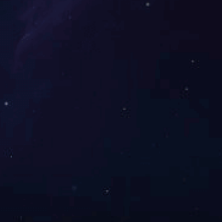
联峰钢铁（张家港）有限公司日产1000吨回转窑活性石灰工程
凌源市翅冀矿业有限公司4座日产600吨活性石灰套筒窑工程
唐山瑞丰钢铁有限公司1号、2号日产600吨活性石灰套筒窑工程
唐山九江线材有限公司焦化厂1~7号日产600吨活性石灰套筒窑工