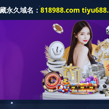
粉
活性石灰
环保工程
电池级碳酸锂制备工程