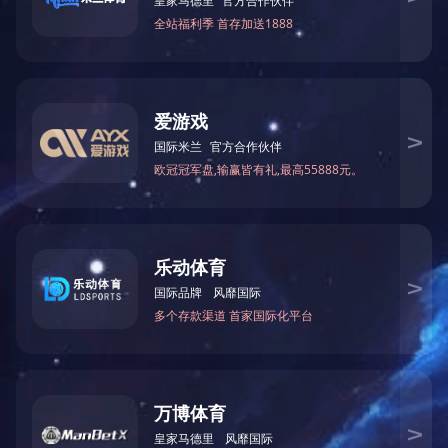
开云(中国)Kaiyun·官方网站-kaiyun.com
/
各部门联系方式
/
新能源工程部
新能源工程部
分类：
各部门联系方式
作者：
来源：
发布时间：
2024-08-10 09:30
访问量：
【概要描述】
新能源工程部主要负责公司国内外锂电新能源领
域的装备研发、工艺设计和项目总承包的实施及管理工
作。 部长：张震 电话：025-51198737 Email：
zhangzhen@dogsloverstore.com