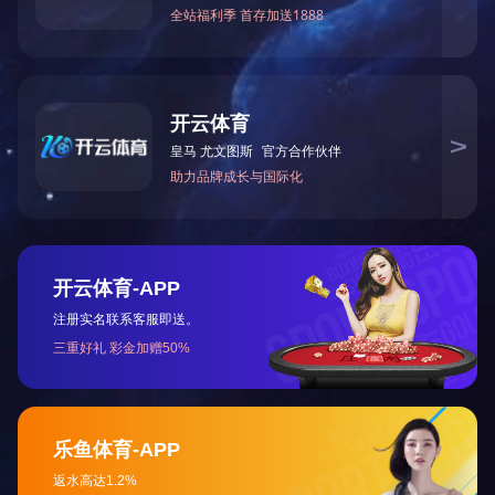
新能源工程部
【概要描述】
新能源工程部主要负责公司国内外锂电新能源领
域的装备研发、工艺设计和项目总承包的实施及管理工
作。 部长：张震 电话：025-51198737 Email：
zhangzhen@dogsloverstore.com
分类：
各部门联系方式
作者：
来源：
发布时间：
2024-08-10 09:30
访问量：
详情
新能源工程部主要负责公司国内外锂电新能源领域的装备研
发、工艺设计和项目总承包的实施及管理工作。
部长：张震
电话：025-51198737