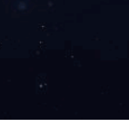
向消防队详细汇报灾情情况，协助消防队制定灭火扑救方案。
第十五条消防突击队应以“救人重于救火”，“先控制后消
灭”的原则，果断地协助消防队员参与灭火任务。
第十六条各部门主管人员随时为消防队员和消防突击队提
供火灾现场的具体情况，为灭火扑救工作提供有效的建议，并
随时听从应急总指挥的调度以参与灭火扑救工作，并且积极配
合医疗救护人员参与人员的急救护理工作，尽量减少人员伤
亡。
第五章 火灾事故的处理工作
第十七条火灾扑灭后，各部门应立即清点本部门的人员和
受损物资，尽快确定人员伤亡和物品损失情况，并汇报上级做
好记录和存档工作。
第十八条综合管理部应尽快协调各部门做好医疗救护工
作，包括医疗经费提供、受伤人员住院安排与护理以及意外伤