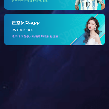
第二条公司确定总经理为火灾总指挥，负责火灾应急时全
盘指挥工作。总经理在火灾发生时不在公司的情况下，总指挥
依次由副总经理担任;节假日期间由公司安排的值班负责人担
任，没有安排值班时由保安人员担任。
第三条综合管理部主任担任火警时的副指挥，在总指挥领
导下，负责现场具体的灭火抢救工作;各部门负责人任现场指
挥。
第四条总指挥、副指挥和现场指挥应在接到火警后的第一
时间内赶到火灾现场。
第五条为配合火灾抢救工作，由各部门骨干组成消防突击
队，在总指挥和现场指挥的领导下，进行抢救的具体工作或协
助消防队参与灭火抢救工作。
第六条各部门在火灾发生时应随时听任总指挥的调度，参
与灭火抢救工作。